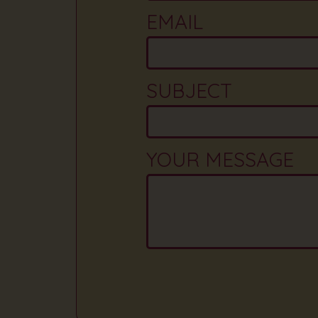
EMAIL
SUBJECT
YOUR MESSAGE