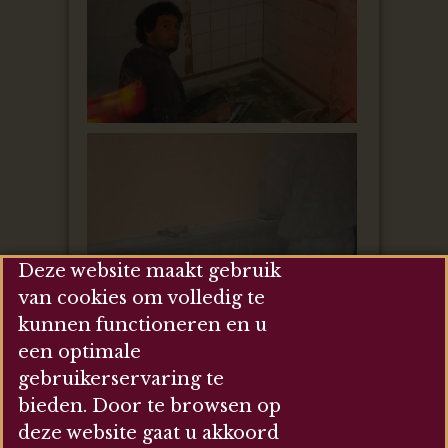
Deze website maakt gebruik
van cookies om volledig te
kunnen functioneren en u
een optimale
gebruikerservaring te
bieden. Door te browsen op
deze website gaat u akkoord