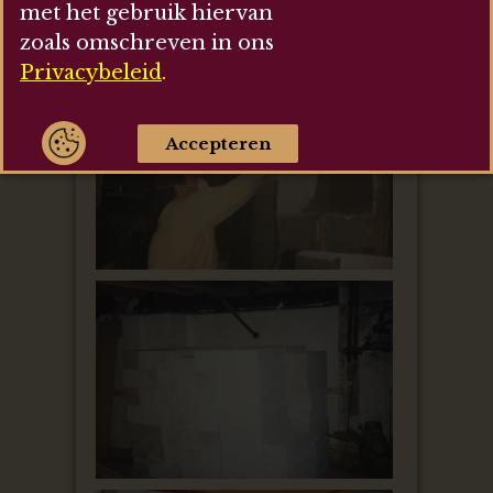
met het gebruik hiervan
zoals omschreven in ons
Privacybeleid
.
Accepteren