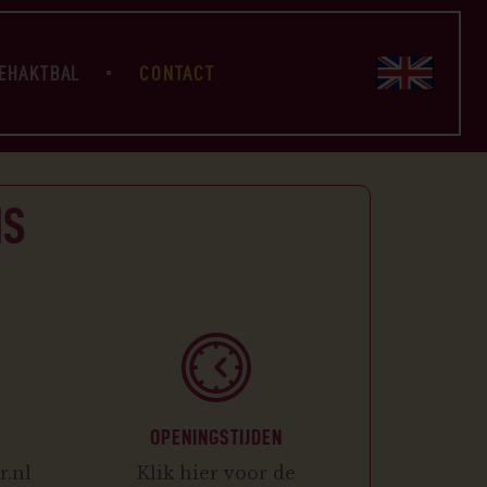
EHAKTBAL
CONTACT
NS
OPENINGSTIJDEN
.nl
Klik hier voor de