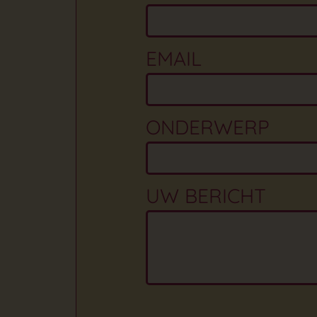
EMAIL
ONDERWERP
UW BERICHT