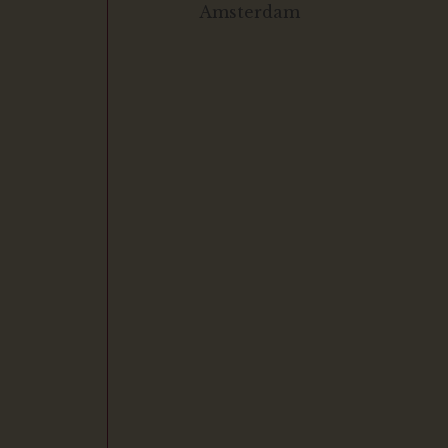
Amsterdam