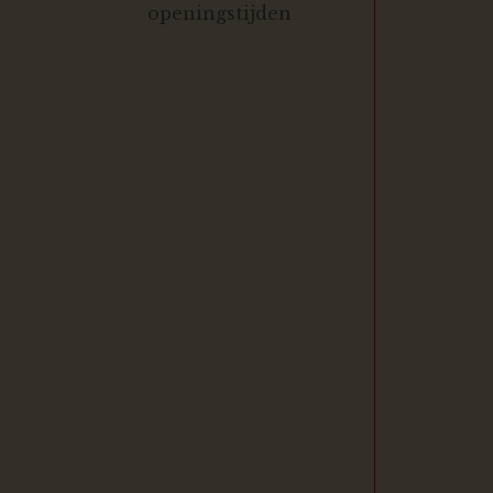
openingstijden