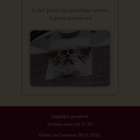
In het pand zijn prachtige stenen
koppen gemetseld
Dagelijks geopend.
Keuken open tot 17:00
Onder de Ooievaar BV © 2026.