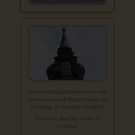
Boven in het pand staat een torentje
met een mozaïek die het wapen van
Den Haag, de ooievaar, weergeeft.
Zodoende dus Café Onder de
Ooievaar.