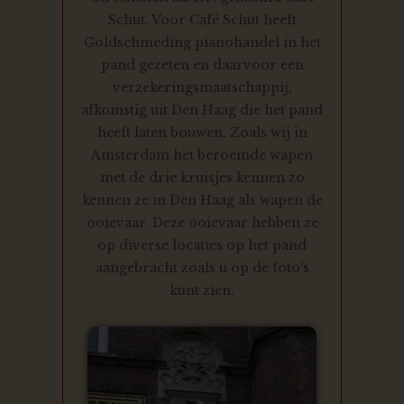
Schut. Voor Café Schut heeft
Goldschmeding pianohandel in het
pand gezeten en daarvoor een
verzekeringsmaatschappij,
afkomstig uit Den Haag die het pand
heeft laten bouwen. Zoals wij in
Amsterdam het beroemde wapen
met de drie kruisjes kennen zo
kennen ze in Den Haag als wapen de
ooievaar. Deze ooievaar hebben ze
op diverse locaties op het pand
aangebracht zoals u op de foto’s
kunt zien.