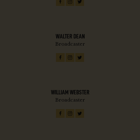
WALTER DEAN
Broadcaster
WILLIAM WEBSTER
Broadcaster